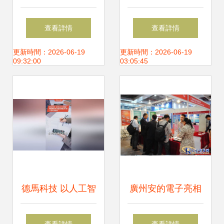
技術重構安全便捷
浙江招商考察
查看詳情
查看詳情
的出行新生態
更新時間：2026-06-19
更新時間：2026-06-19
09:32:00
03:05:45
德馬科技 以人工智
廣州安的電子亮相
能與物聯網技術驅
2013上海國際物聯