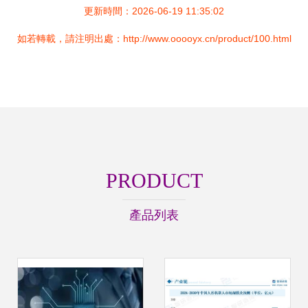
更新時間：2026-06-19 11:35:02
如若轉載，請注明出處：http://www.ooooyx.cn/product/100.html
PRODUCT
產品列表